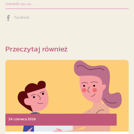
Odwiedź nas na...
Facebook
Przeczytaj również
24 czerwca 2026