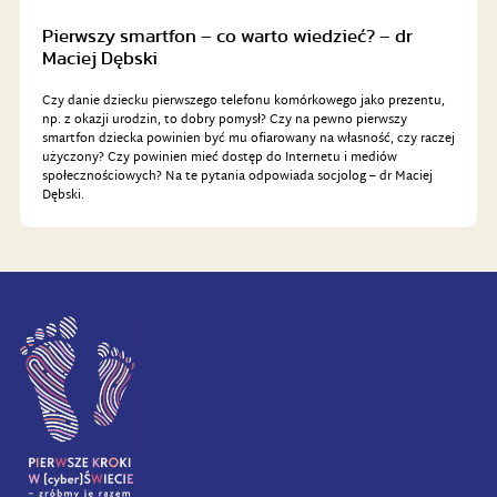
Pierwszy smartfon – co warto wiedzieć? – dr
Maciej Dębski
Czy danie dziecku pierwszego telefonu komórkowego jako prezentu,
np. z okazji urodzin, to dobry pomysł? Czy na pewno pierwszy
smartfon dziecka powinien być mu ofiarowany na własność, czy raczej
użyczony? Czy powinien mieć dostęp do Internetu i mediów
społecznościowych? Na te pytania odpowiada socjolog – dr Maciej
Dębski.